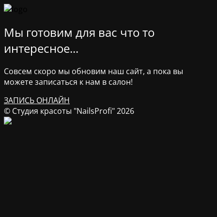
Мы готовим для вас что то
интересное...
Совсем скоро мы обновим наш сайт, а пока вы
можете записаться к нам в салон!
ЗАПИСЬ ОНЛАЙН
© Студия красоты "NailsProfi" 2026