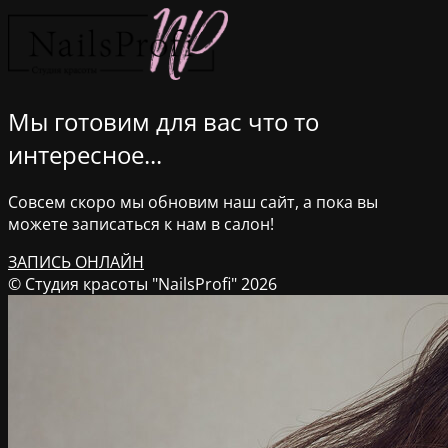
Мы готовим для вас что то
интересное...
Совсем скоро мы обновим наш сайт, а пока вы
можете записаться к нам в салон!
ЗАПИСЬ ОНЛАЙН
© Студия красоты "NailsProfi" 2026