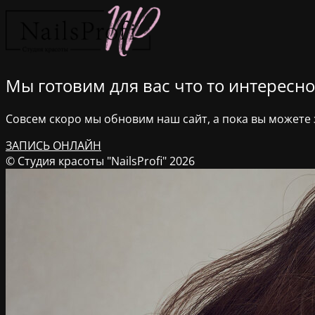
Мы готовим для вас что то интересное
Совсем скоро мы обновим наш сайт, а пока вы можете з
ЗАПИСЬ ОНЛАЙН
© Студия красоты "NailsProfi" 2026