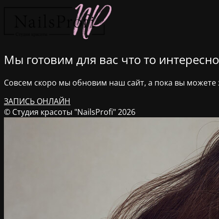
Мы готовим для вас что то интересное
Совсем скоро мы обновим наш сайт, а пока вы можете з
ЗАПИСЬ ОНЛАЙН
© Студия красоты "NailsProfi" 2026