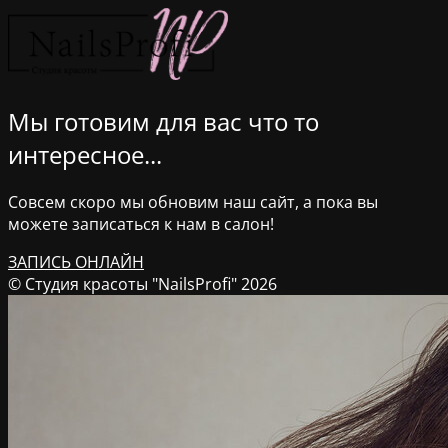
Мы готовим для вас что то
интересное...
Совсем скоро мы обновим наш сайт, а пока вы
можете записаться к нам в салон!
ЗАПИСЬ ОНЛАЙН
© Студия красоты "NailsProfi" 2026