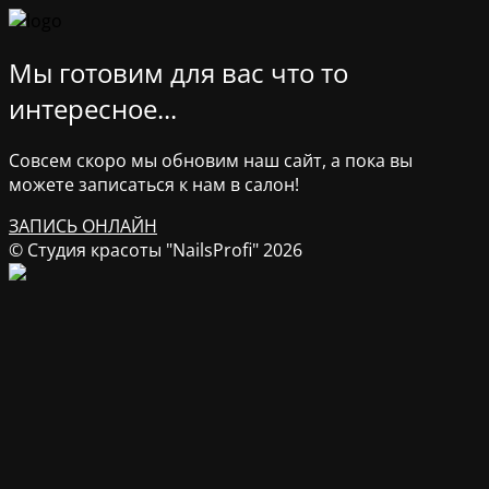
Мы готовим для вас что то
интересное...
Совсем скоро мы обновим наш сайт, а пока вы
можете записаться к нам в салон!
ЗАПИСЬ ОНЛАЙН
© Студия красоты "NailsProfi" 2026