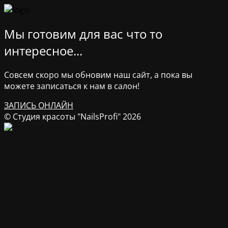
Мы готовим для вас что то
интересное...
Совсем скоро мы обновим наш сайт, а пока вы
можете записаться к нам в салон!
ЗАПИСЬ ОНЛАЙН
© Студия красоты "NailsProfi" 2026