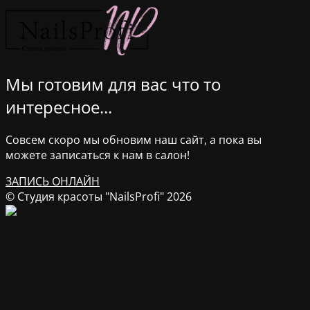
Мы готовим для вас что то
интересное...
Совсем скоро мы обновим наш сайт, а пока вы
можете записаться к нам в салон!
ЗАПИСЬ ОНЛАЙН
© Студия красоты "NailsProfi" 2026