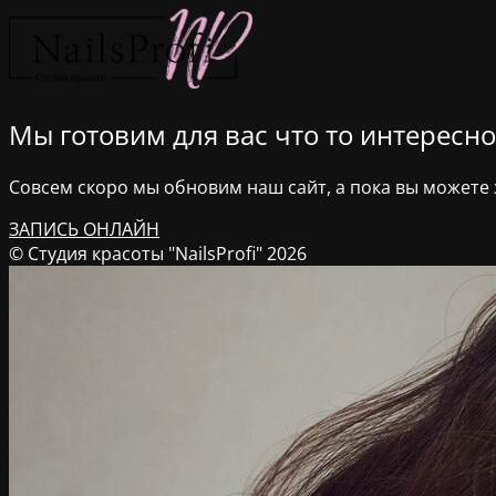
Мы готовим для вас что то интересное
Совсем скоро мы обновим наш сайт, а пока вы можете з
ЗАПИСЬ ОНЛАЙН
© Студия красоты "NailsProfi" 2026