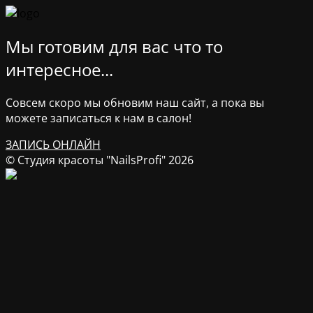
Мы готовим для вас что то
интересное...
Совсем скоро мы обновим наш сайт, а пока вы
можете записаться к нам в салон!
ЗАПИСЬ ОНЛАЙН
© Студия красоты "NailsProfi" 2026