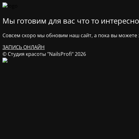
Мы готовим для вас что то интересное
Совсем скоро мы обновим наш сайт, а пока вы можете з
ЗАПИСЬ ОНЛАЙН
© Студия красоты "NailsProfi" 2026