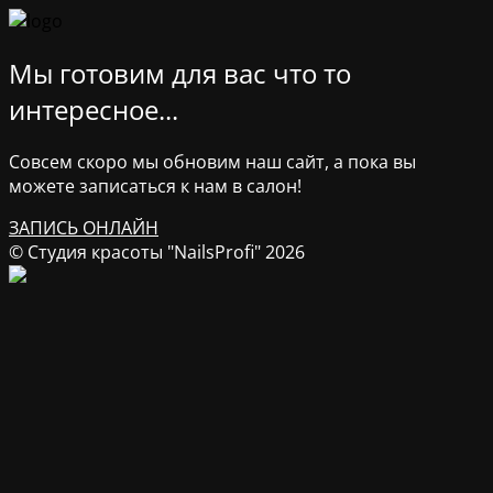
Мы готовим для вас что то
интересное...
Совсем скоро мы обновим наш сайт, а пока вы
можете записаться к нам в салон!
ЗАПИСЬ ОНЛАЙН
© Студия красоты "NailsProfi" 2026