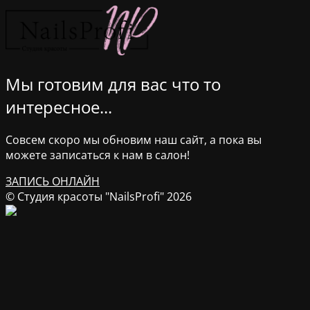
Мы готовим для вас что то
интересное...
Совсем скоро мы обновим наш сайт, а пока вы
можете записаться к нам в салон!
ЗАПИСЬ ОНЛАЙН
© Студия красоты "NailsProfi" 2026