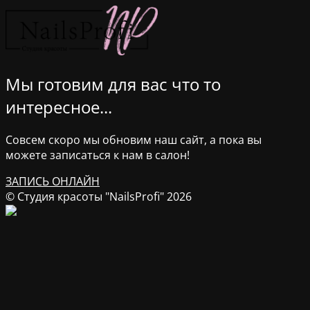
Мы готовим для вас что то
интересное...
Совсем скоро мы обновим наш сайт, а пока вы
можете записаться к нам в салон!
ЗАПИСЬ ОНЛАЙН
© Студия красоты "NailsProfi" 2026