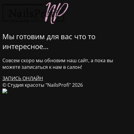
Мы готовим для вас что то
интересное...
Совсем скоро мы обновим наш сайт, а пока вы
можете записаться к нам в салон!
ЗАПИСЬ ОНЛАЙН
© Студия красоты "NailsProfi" 2026