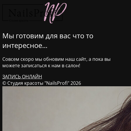
Мы готовим для вас что то
интересное...
Совсем скоро мы обновим наш сайт, а пока вы
можете записаться к нам в салон!
ЗАПИСЬ ОНЛАЙН
© Студия красоты "NailsProfi" 2026