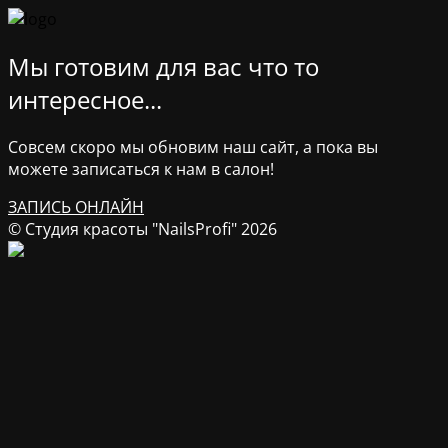
Мы готовим для вас что то
интересное...
Совсем скоро мы обновим наш сайт, а пока вы
можете записаться к нам в салон!
ЗАПИСЬ ОНЛАЙН
© Студия красоты "NailsProfi" 2026