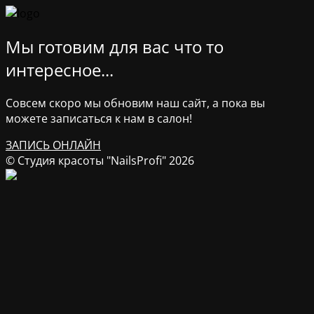
Мы готовим для вас что то
интересное...
Совсем скоро мы обновим наш сайт, а пока вы
можете записаться к нам в салон!
ЗАПИСЬ ОНЛАЙН
© Студия красоты "NailsProfi" 2026