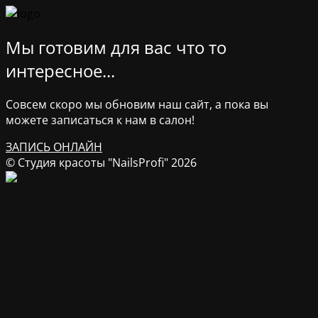
Мы готовим для вас что то
интересное...
Совсем скоро мы обновим наш сайт, а пока вы
можете записаться к нам в салон!
ЗАПИСЬ ОНЛАЙН
© Студия красоты "NailsProfi" 2026