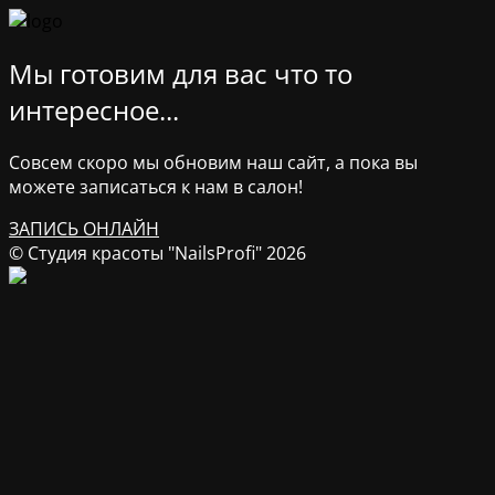
Мы готовим для вас что то
интересное...
Совсем скоро мы обновим наш сайт, а пока вы
можете записаться к нам в салон!
ЗАПИСЬ ОНЛАЙН
© Студия красоты "NailsProfi" 2026