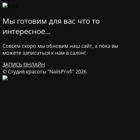
Мы готовим для вас что то
интересное...
Совсем скоро мы обновим наш сайт, а пока вы
можете записаться к нам в салон!
ЗАПИСЬ ОНЛАЙН
© Студия красоты "NailsProfi" 2026