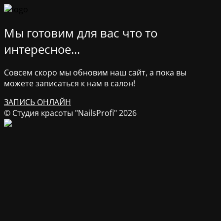
Мы готовим для вас что то
интересное...
Совсем скоро мы обновим наш сайт, а пока вы
можете записаться к нам в салон!
ЗАПИСЬ ОНЛАЙН
© Студия красоты "NailsProfi" 2026