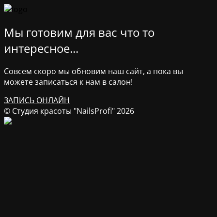
Мы готовим для вас что то
интересное...
Совсем скоро мы обновим наш сайт, а пока вы
можете записаться к нам в салон!
ЗАПИСЬ ОНЛАЙН
© Студия красоты "NailsProfi" 2026