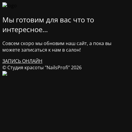
Мы готовим для вас что то
интересное...
Совсем скоро мы обновим наш сайт, а пока вы
можете записаться к нам в салон!
ЗАПИСЬ ОНЛАЙН
© Студия красоты "NailsProfi" 2026