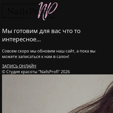
Мы готовим для вас что то
интересное...
Совсем скоро мы обновим наш сайт, а пока вы
можете записаться к нам в салон!
ЗАПИСЬ ОНЛАЙН
© Студия красоты "NailsProfi" 2026