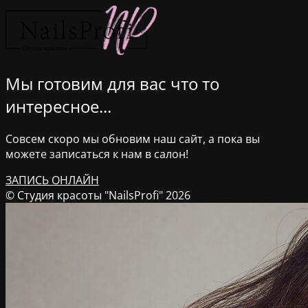
Мы готовим для вас что то
интересное...
Совсем скоро мы обновим наш сайт, а пока вы
можете записаться к нам в салон!
ЗАПИСЬ ОНЛАЙН
© Студия красоты "NailsProfi" 2026