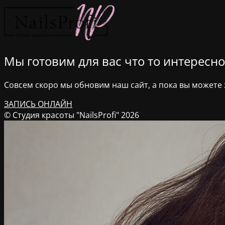
Мы готовим для вас что то интересное
Совсем скоро мы обновим наш сайт, а пока вы можете з
ЗАПИСЬ ОНЛАЙН
© Студия красоты "NailsProfi" 2026