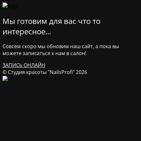
Мы готовим для вас что то
интересное...
Совсем скоро мы обновим наш сайт, а пока вы
можете записаться к нам в салон!
ЗАПИСЬ ОНЛАЙН
© Студия красоты "NailsProfi" 2026