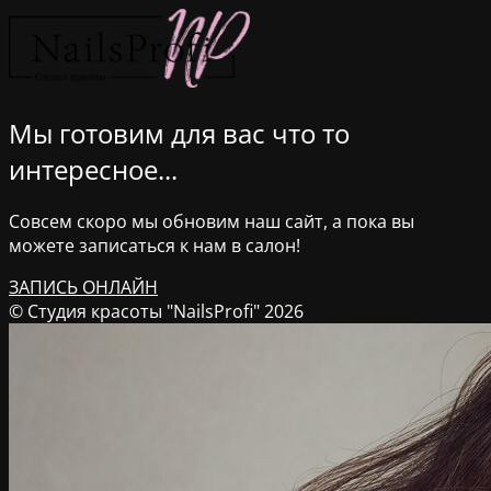
Мы готовим для вас что то
интересное...
Совсем скоро мы обновим наш сайт, а пока вы
можете записаться к нам в салон!
ЗАПИСЬ ОНЛАЙН
© Студия красоты "NailsProfi" 2026