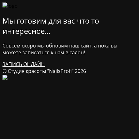
Мы готовим для вас что то
интересное...
Совсем скоро мы обновим наш сайт, а пока вы
можете записаться к нам в салон!
ЗАПИСЬ ОНЛАЙН
© Студия красоты "NailsProfi" 2026