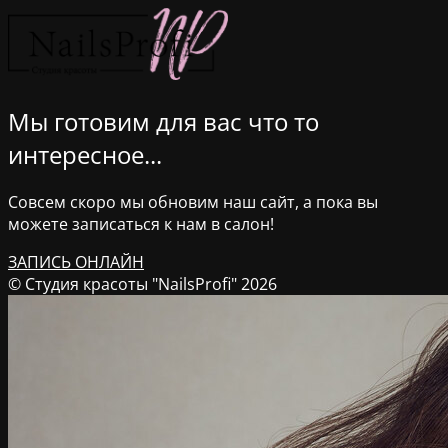
Мы готовим для вас что то
интересное...
Совсем скоро мы обновим наш сайт, а пока вы
можете записаться к нам в салон!
ЗАПИСЬ ОНЛАЙН
© Студия красоты "NailsProfi" 2026