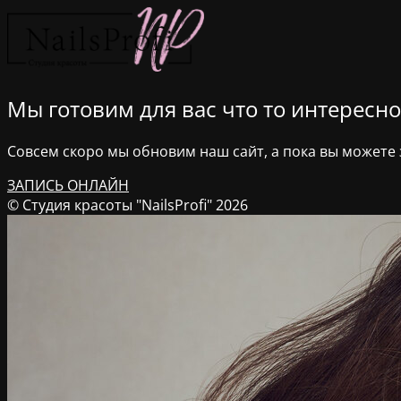
Мы готовим для вас что то интересное
Совсем скоро мы обновим наш сайт, а пока вы можете з
ЗАПИСЬ ОНЛАЙН
© Студия красоты "NailsProfi" 2026