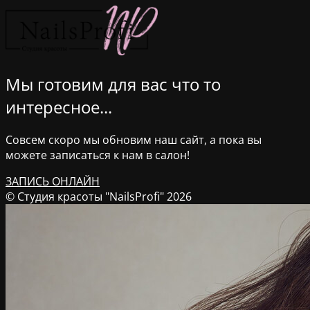
Мы готовим для вас что то
интересное...
Совсем скоро мы обновим наш сайт, а пока вы
можете записаться к нам в салон!
ЗАПИСЬ ОНЛАЙН
© Студия красоты "NailsProfi" 2026