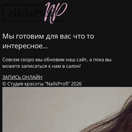
Мы готовим для вас что то
интересное...
Совсем скоро мы обновим наш сайт, а пока вы
можете записаться к нам в салон!
ЗАПИСЬ ОНЛАЙН
© Студия красоты "NailsProfi" 2026