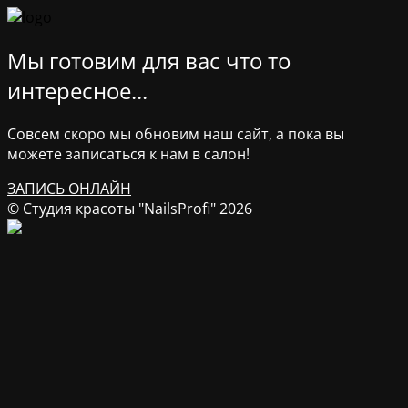
Мы готовим для вас что то
интересное...
Совсем скоро мы обновим наш сайт, а пока вы
можете записаться к нам в салон!
ЗАПИСЬ ОНЛАЙН
© Студия красоты "NailsProfi" 2026