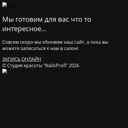
Мы готовим для вас что то
интересное...
Совсем скоро мы обновим наш сайт, а пока вы
можете записаться к нам в салон!
ЗАПИСЬ ОНЛАЙН
© Студия красоты "NailsProfi" 2026