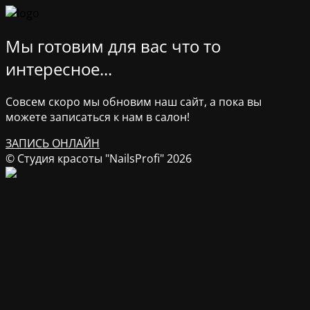
Мы готовим для вас что то
интересное...
Совсем скоро мы обновим наш сайт, а пока вы
можете записаться к нам в салон!
ЗАПИСЬ ОНЛАЙН
© Студия красоты "NailsProfi" 2026