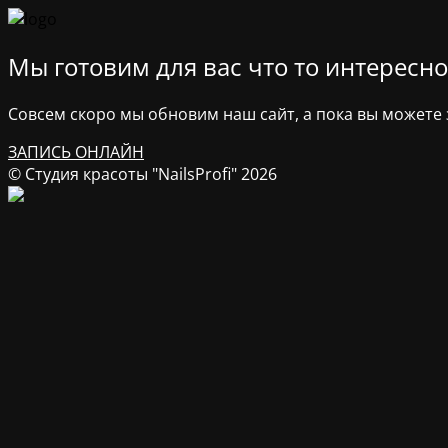
Мы готовим для вас что то интересное
Совсем скоро мы обновим наш сайт, а пока вы можете з
ЗАПИСЬ ОНЛАЙН
© Студия красоты "NailsProfi" 2026