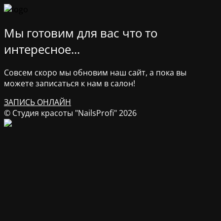
Мы готовим для вас что то
интересное...
Совсем скоро мы обновим наш сайт, а пока вы
можете записаться к нам в салон!
ЗАПИСЬ ОНЛАЙН
© Студия красоты "NailsProfi" 2026