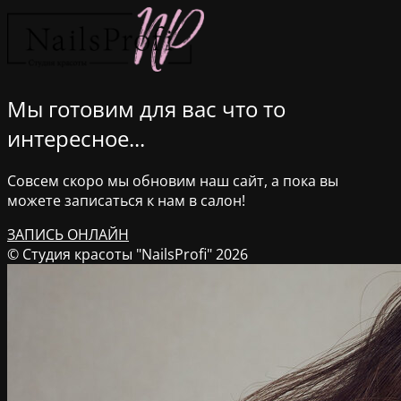
Мы готовим для вас что то
интересное...
Совсем скоро мы обновим наш сайт, а пока вы
можете записаться к нам в салон!
ЗАПИСЬ ОНЛАЙН
© Студия красоты "NailsProfi" 2026