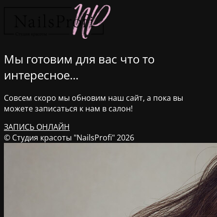
Мы готовим для вас что то
интересное...
Совсем скоро мы обновим наш сайт, а пока вы
можете записаться к нам в салон!
ЗАПИСЬ ОНЛАЙН
© Студия красоты "NailsProfi" 2026