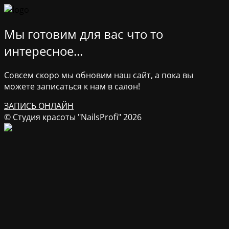
Мы готовим для вас что то
интересное...
Совсем скоро мы обновим наш сайт, а пока вы
можете записаться к нам в салон!
ЗАПИСЬ ОНЛАЙН
© Студия красоты "NailsProfi" 2026