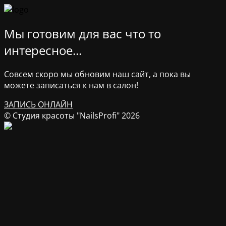
Мы готовим для вас что то
интересное...
Совсем скоро мы обновим наш сайт, а пока вы
можете записаться к нам в салон!
ЗАПИСЬ ОНЛАЙН
© Студия красоты "NailsProfi" 2026