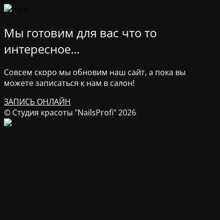
Мы готовим для вас что то
интересное...
Совсем скоро мы обновим наш сайт, а пока вы
можете записаться к нам в салон!
ЗАПИСЬ ОНЛАЙН
© Студия красоты "NailsProfi" 2026