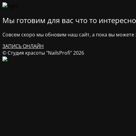
Мы готовим для вас что то интересное
Совсем скоро мы обновим наш сайт, а пока вы можете з
ЗАПИСЬ ОНЛАЙН
© Студия красоты "NailsProfi" 2026