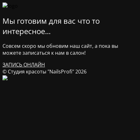
Мы готовим для вас что то
интересное...
Совсем скоро мы обновим наш сайт, а пока вы
можете записаться к нам в салон!
ЗАПИСЬ ОНЛАЙН
© Студия красоты "NailsProfi" 2026