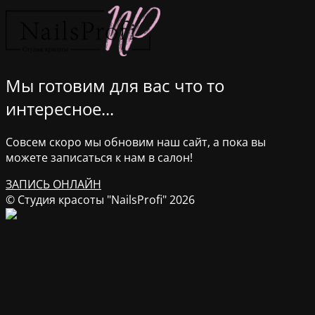
Мы готовим для вас что то
интересное...
Совсем скоро мы обновим наш сайт, а пока вы
можете записаться к нам в салон!
ЗАПИСЬ ОНЛАЙН
© Студия красоты "NailsProfi" 2026