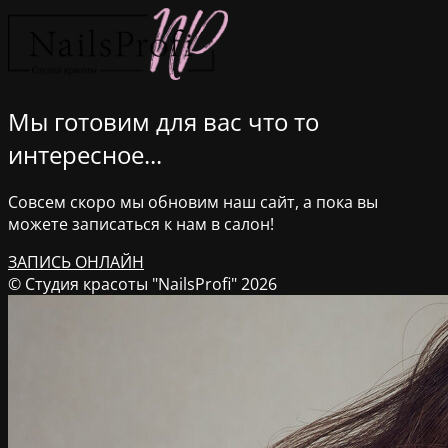
Мы готовим для вас что то
интересное...
Совсем скоро мы обновим наш сайт, а пока вы
можете записаться к нам в салон!
ЗАПИСЬ ОНЛАЙН
© Студия красоты "NailsProfi" 2026