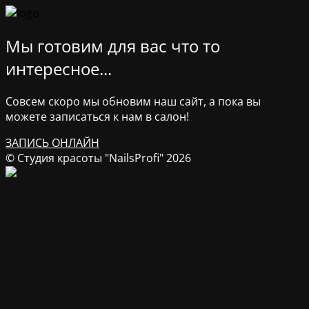
Мы готовим для вас что то
интересное...
Совсем скоро мы обновим наш сайт, а пока вы
можете записаться к нам в салон!
ЗАПИСЬ ОНЛАЙН
© Студия красоты "NailsProfi" 2026