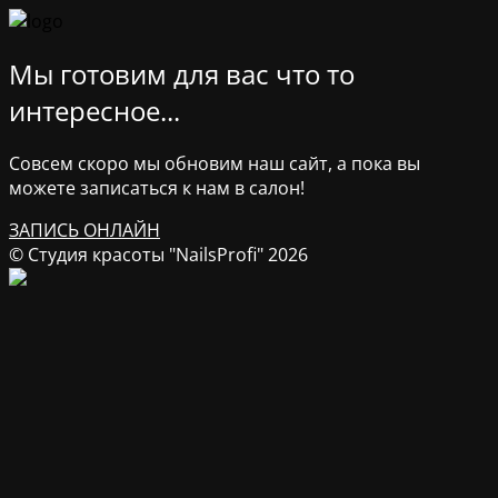
Мы готовим для вас что то
интересное...
Совсем скоро мы обновим наш сайт, а пока вы
можете записаться к нам в салон!
ЗАПИСЬ ОНЛАЙН
© Студия красоты "NailsProfi" 2026